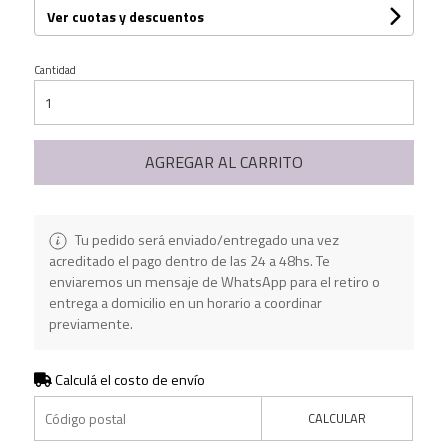
Ver cuotas y descuentos
Cantidad
AGREGAR AL CARRITO
Tu pedido será enviado/entregado una vez
acreditado el pago dentro de las 24 a 48hs. Te
enviaremos un mensaje de WhatsApp para el retiro o
entrega a domicilio en un horario a coordinar
previamente.
Calculá el costo de envío
CALCULAR