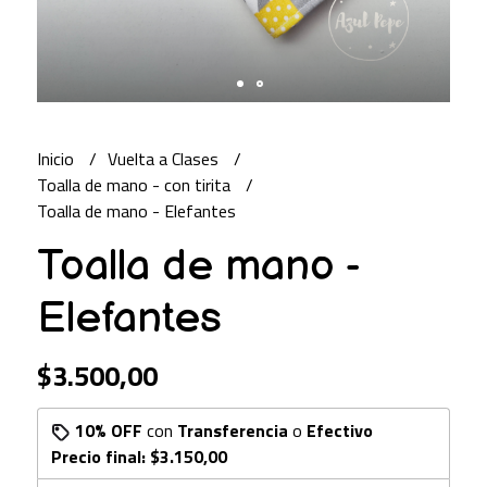
Inicio
Vuelta a Clases
Toalla de mano - con tirita
Toalla de mano - Elefantes
Toalla de mano -
Elefantes
$3.500,00
10% OFF
con
Transferencia
o
Efectivo
Precio final:
$3.150,00