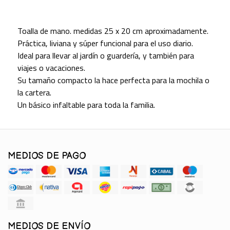
Toalla de mano. medidas 25 x 20 cm aproximadamente.
Práctica, liviana y súper funcional para el uso diario.
Ideal para llevar al jardín o guardería, y también para
viajes o vacaciones.
Su tamaño compacto la hace perfecta para la mochila o
la cartera.
Un básico infaltable para toda la familia.
MEDIOS DE PAGO
MEDIOS DE ENVÍO