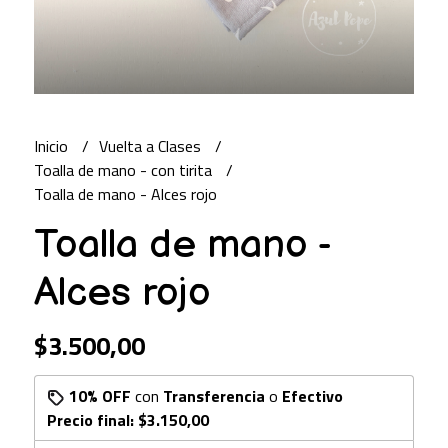
Inicio
Vuelta a Clases
Toalla de mano - con tirita
Toalla de mano - Alces rojo
Toalla de mano -
Alces rojo
$3.500,00
10% OFF
con
Transferencia
o
Efectivo
Precio final:
$3.150,00