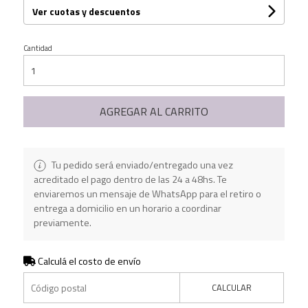
Ver cuotas y descuentos
Cantidad
AGREGAR AL CARRITO
Tu pedido será enviado/entregado una vez
acreditado el pago dentro de las 24 a 48hs. Te
enviaremos un mensaje de WhatsApp para el retiro o
entrega a domicilio en un horario a coordinar
previamente.
Calculá el costo de envío
CALCULAR