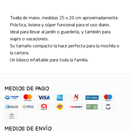
Toalla de mano. medidas 25 x 20 cm aproximadamente.
Práctica, liviana y súper funcional para el uso diario.
Ideal para llevar al jardín o guardería, y también para
viajes o vacaciones.
Su tamaño compacto la hace perfecta para la mochila o
la cartera.
Un básico infaltable para toda la familia.
MEDIOS DE PAGO
MEDIOS DE ENVÍO