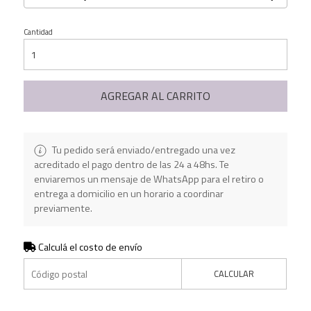
Cantidad
AGREGAR AL CARRITO
Tu pedido será enviado/entregado una vez
acreditado el pago dentro de las 24 a 48hs. Te
enviaremos un mensaje de WhatsApp para el retiro o
entrega a domicilio en un horario a coordinar
previamente.
Calculá el costo de envío
CALCULAR