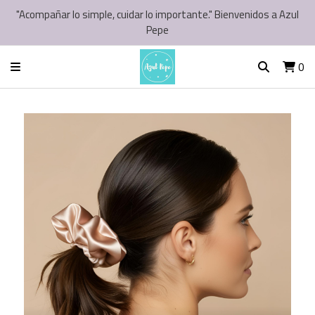
"Acompañar lo simple, cuidar lo importante." Bienvenidos a Azul
Pepe
0