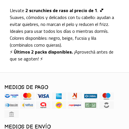
Llevate
2 scrunchies de raso al precio de 1
. 💕
Suaves, cómodos y delicados con tu cabello: ayudan a
evitar quiebres, no marcan el pelo y reducen el frizz.
Ideales para usar todos los días o mientras dormís.
Colores disponibles: negro, beige, fucsia y lila
(combinalos como quieras).
⚡
Últimos 2 packs disponibles.
¡Aprovechá antes de
que se agoten! ⚡
MEDIOS DE PAGO
MEDIOS DE ENVÍO