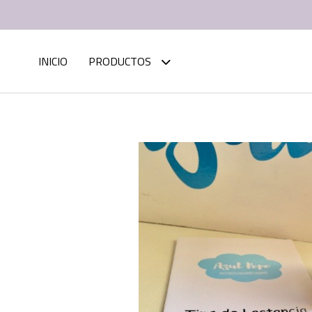
INICIO
PRODUCTOS