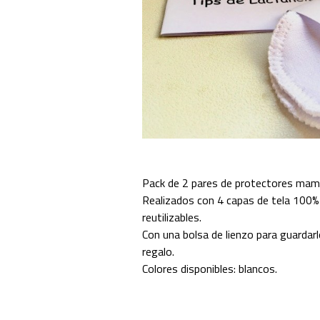
Pack de 2 pares de protectores mam
Realizados con 4 capas de tela 100% 
reutilizables.
Con una bolsa de lienzo para guardarl
regalo.
Colores disponibles: blancos.