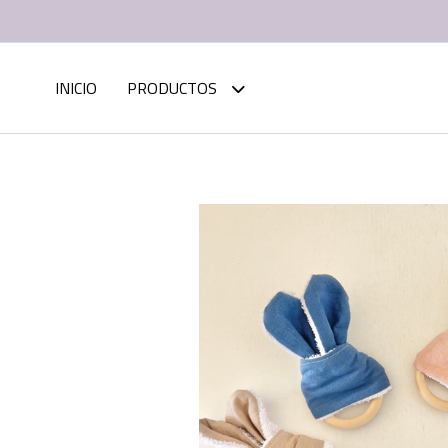
INICIO
PRODUCTOS