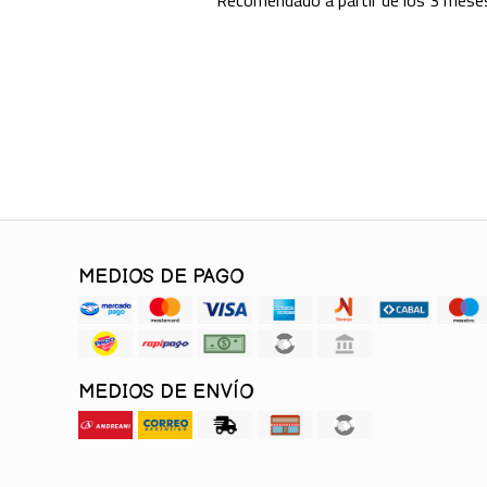
Recomendado a partir de los 3 mese
MEDIOS DE PAGO
MEDIOS DE ENVÍO