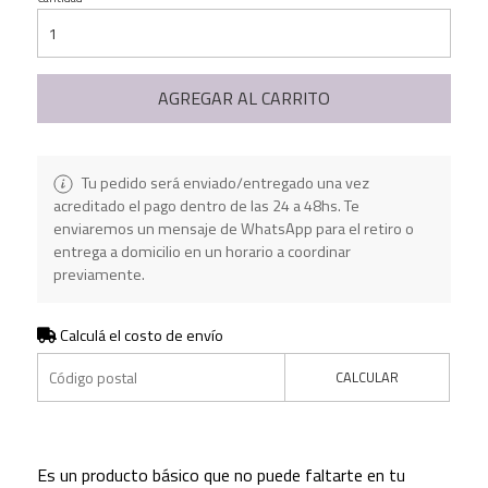
AGREGAR AL CARRITO
Tu pedido será enviado/entregado una vez
acreditado el pago dentro de las 24 a 48hs. Te
enviaremos un mensaje de WhatsApp para el retiro o
entrega a domicilio en un horario a coordinar
previamente.
Calculá el costo de envío
CALCULAR
Es un producto básico que no puede faltarte en tu