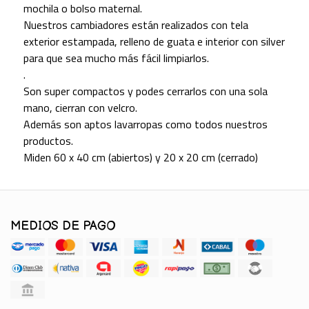
mochila o bolso maternal.
Nuestros cambiadores están realizados con tela
exterior estampada, relleno de guata e interior con silver
para que sea mucho más fácil limpiarlos.
.
Son super compactos y podes cerrarlos con una sola
mano, cierran con velcro.
Además son aptos lavarropas como todos nuestros
productos.
Miden 60 x 40 cm (abiertos) y 20 x 20 cm (cerrado)
MEDIOS DE PAGO