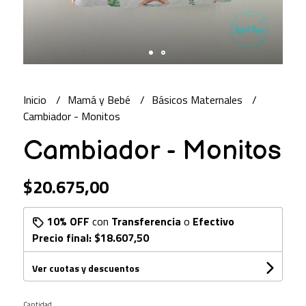
Inicio
Mamá y Bebé
Básicos Maternales
Cambiador - Monitos
Cambiador - Monitos
$20.675,00
10% OFF
con
Transferencia
o
Efectivo
Precio final:
$18.607,50
Ver cuotas y descuentos
Cantidad