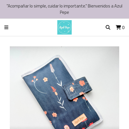
"Acompañar lo simple, cuidar lo importante." Bienvenidos a Azul
Pepe
0