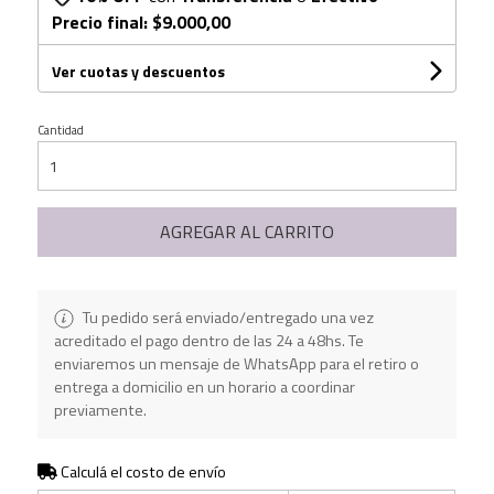
Precio final:
$9.000,00
Ver cuotas y descuentos
Cantidad
AGREGAR AL CARRITO
Tu pedido será enviado/entregado una vez
acreditado el pago dentro de las 24 a 48hs. Te
enviaremos un mensaje de WhatsApp para el retiro o
entrega a domicilio en un horario a coordinar
previamente.
Calculá el costo de envío