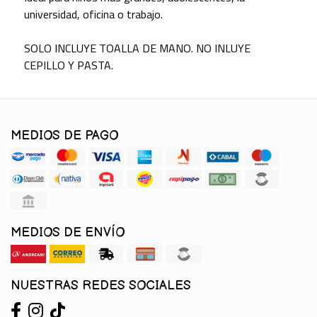
universidad, oficina o trabajo.
SOLO INCLUYE TOALLA DE MANO. NO INLUYE
CEPILLO Y PASTA.
MEDIOS DE PAGO
MEDIOS DE ENVÍO
NUESTRAS REDES SOCIALES