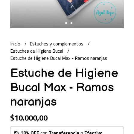
Inicio
Estuches y complementos
Estuches de Higiene Bucal
Estuche de Higiene Bucal Max - Ramos naranjas
Estuche de Higiene
Bucal Max - Ramos
naranjas
$10.000,00
10% OFF
con
Transferencia
o
Efectivo