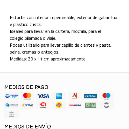
Estuche con interior impermeable, exterior de gabardina
y plástico cristal.
Ideales para llevar en la cartera, mochila, para el
colegio,pijamada o viaje.
Podes utilizarlo para llevar cepillo de dientes y pasta,
peine, cremas o anteojos.
Medidas: 20 x 11 cm aproximadamente.
MEDIOS DE PAGO
MEDIOS DE ENVÍO