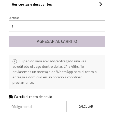
Ver cuotas y descuentos
Cantidad
AGREGAR AL CARRITO
Tu pedido será enviado/entregado una vez
acreditado el pago dentro de las 24 a 48hs. Te
enviaremos un mensaje de WhatsApp para el retiro o
entrega a domicilio en un horario a coordinar
previamente.
Calculá el costo de envío
CALCULAR