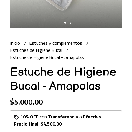
Inicio
Estuches y complementos
Estuches de Higiene Bucal
Estuche de Higiene Bucal - Amapolas
Estuche de Higiene
Bucal - Amapolas
$5.000,00
10% OFF
con
Transferencia
o
Efectivo
Precio final:
$4.500,00