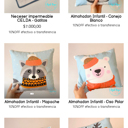
Neceser impermeable
Almohadon Infantil - Conejo
CELDA - Gatitos
Blanco
10%OFF efectivo o transferencia
$7.000,00
10%OFF efectivo o transferencia
Almohadon Infantil - Mapache
Almohadon Infanitl - Oso Polar
10%OFF efectivo o transferencia
10%OFF efectivo o transferencia