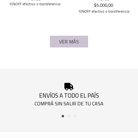
10%OFF efectivo o transferencia
$5.000,00
10%OFF efectivo o transferencia
VER MÁS
ENVÍOS A TODO EL PAÍS
COMPRÁ SIN SALIR DE TU CASA