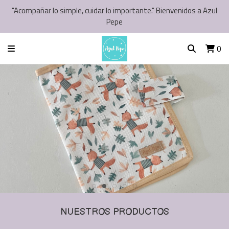
"Acompañar lo simple, cuidar lo importante." Bienvenidos a Azul
Pepe
0
NUESTROS PRODUCTOS