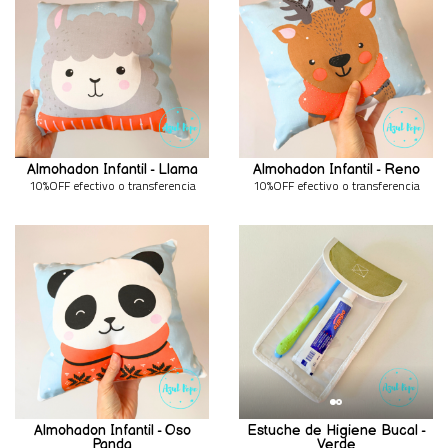
Almohadon Infantil - Llama
Almohadon Infantil - Reno
10%OFF efectivo o transferencia
10%OFF efectivo o transferencia
Almohadon Infantil - Oso
Estuche de Higiene Bucal -
Panda
Verde