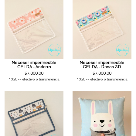
Neceser impermeable
Neceser impermeable
CELDA - Andorra
CELDA - Donas 3D
$7.000,00
$7.000,00
10%OFF efectivo o transferencia
10%OFF efectivo o transferencia