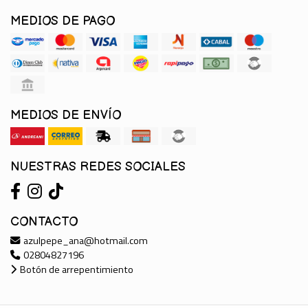
MEDIOS DE PAGO
MEDIOS DE ENVÍO
NUESTRAS REDES SOCIALES
CONTACTO
azulpepe_ana@hotmail.com
02804827196
Botón de arrepentimiento